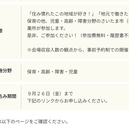
「住み慣れたこの地域が好き！」「地元で働きたい
保育の他、児童・高齢・障害分野のさいたま市（
業所が参加します。

要
是非、ご参加ください！（参加費無料・履歴書不
※会場収容人数の観点から、事前予約制での開催
施分野
保育・高齢・障害・児童
９月２６日（金）まで

込み期間
下記のリンクからお申し込みください。
は以下のページをご確認ください。