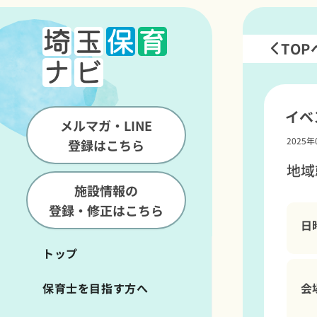
TO
イベ
メルマガ・LINE
2025年
登録はこちら
地域
施設情報の
登録・修正はこちら
日
トップ
会
保育士を目指す方へ