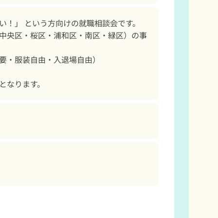
！」 という方向けの就職相談会です。

中央区・桜区・浦和区・南区・緑区）の事
要・服装自由・入退場自由）

となります。