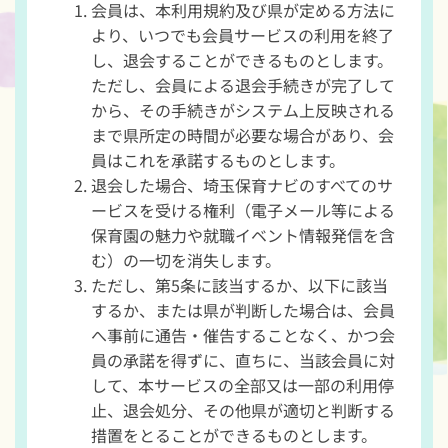
会員は、本利用規約及び県が定める方法に
より、いつでも会員サービスの利用を終了
し、退会することができるものとします。
ただし、会員による退会手続きが完了して
から、その手続きがシステム上反映される
まで県所定の時間が必要な場合があり、会
員はこれを承諾するものとします。
退会した場合、埼玉保育ナビのすべてのサ
ービスを受ける権利（電子メール等による
保育園の魅力や就職イベント情報発信を含
む）の一切を消失します。
ただし、第5条に該当するか、以下に該当
するか、または県が判断した場合は、会員
へ事前に通告・催告することなく、かつ会
員の承諾を得ずに、直ちに、当該会員に対
して、本サービスの全部又は一部の利用停
止、退会処分、その他県が適切と判断する
措置をとることができるものとします。