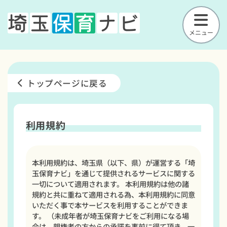
メニュー
トップページに戻る
利用規約
本利用規約は、埼玉県（以下、県）が運営する「埼
玉保育ナビ」を通じて提供されるサービスに関する
一切について適用されます。 本利用規約は他の諸
規約と共に重ねて適用される為、本利用規約に同意
いただく事で本サービスを利用することができま
す。 （未成年者が埼玉保育ナビをご利用になる場
合は、親権者の方からの承諾を事前に得て頂き、一