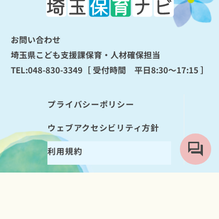
お問い合わせ
埼玉県こども支援課保育・人材確保担当
TEL:
048-830-3349
［ 受付時間 平日8:30～17:15 ］
プライバシーポリシー
ウェブアクセシビリティ方針
利用規約
Copyright © Saitama Prefecture. All rights reserved.