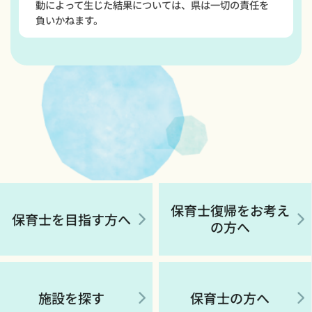
動によって生じた結果については、県は一切の責任を
負いかねます。
保育士復帰をお考え
保育士を目指す方へ
の方へ
施設を探す
保育士の方へ