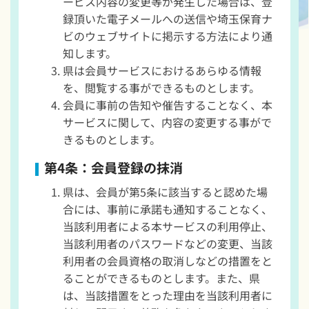
ービス内容の変更等が発生した場合は、登
録頂いた電子メールへの送信や埼玉保育ナ
ビのウェブサイトに掲示する方法により通
知します。
県は会員サービスにおけるあらゆる情報
を、閲覧する事ができるものとします。
会員に事前の告知や催告することなく、本
サービスに関して、内容の変更する事がで
きるものとします。
第4条：会員登録の抹消
県は、会員が第5条に該当すると認めた場
合には、事前に承諾も通知することなく、
当該利用者による本サービスの利用停止、
当該利用者のパスワードなどの変更、当該
利用者の会員資格の取消しなどの措置をと
ることができるものとします。また、県
は、当該措置をとった理由を当該利用者に