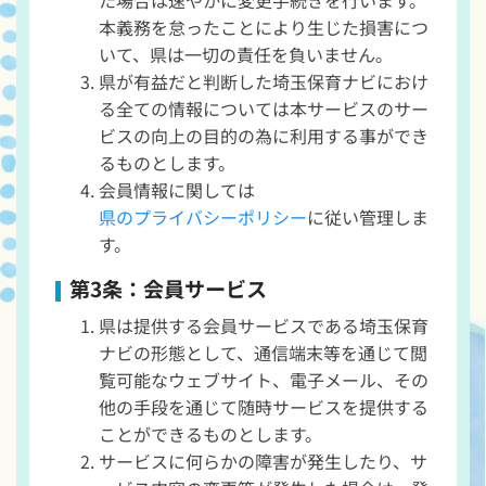
本義務を怠ったことにより生じた損害につ
いて、県は一切の責任を負いません。
県が有益だと判断した埼玉保育ナビにおけ
る全ての情報については本サービスのサー
ビスの向上の目的の為に利用する事ができ
るものとします。
会員情報に関しては
県のプライバシーポリシー
に従い管理しま
す。
第3条：会員サービス
県は提供する会員サービスである埼玉保育
ナビの形態として、通信端末等を通じて閲
覧可能なウェブサイト、電子メール、その
他の手段を通じて随時サービスを提供する
ことができるものとします。
サービスに何らかの障害が発生したり、サ