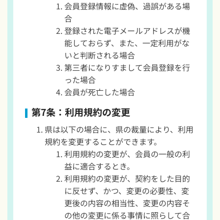
会員登録情報に虚偽、過誤がある場
合
登録された電子メールアドレスが機
能しておらず、また、一定利用がな
いと判断される場合
第三者になりすまして会員登録を行
った場合
会員が死亡した場合
第7条：利用規約の変更
県は以下の場合に、県の裁量により、利用
規約を変更することができます。
利用規約の変更が、会員の一般の利
益に適合するとき。
利用規約の変更が、契約をした目的
に反せず、かつ、変更の必要性、変
更後の内容の相当性、変更の内容そ
の他の変更に係る事情に照らして合