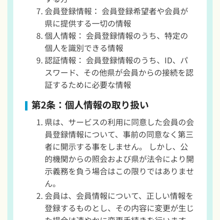
会員登録情報： 会員登録希望者や会員が
県に提供する一切の情報
個人情報： 会員登録情報のうち、特定の
個人を識別できる情報
認証情報： 会員登録情報のうち、ID、パ
スワード、その他県が会員からの接続を認
証するために必要な情報
第2条：個人情報の取り扱い
県は、サービスの利用に同意した会員の会
員登録情報について、事前の同意なく第三
者に開示する事をしません。 しかし、公
的機関からの照会および県が法令により開
示義務を負う場合はこの限りではありませ
ん。
会員は、会員情報について、正しい情報を
登録するものとし、その内容に変更が生じ
た場合は速やかに変更手続きを行います。