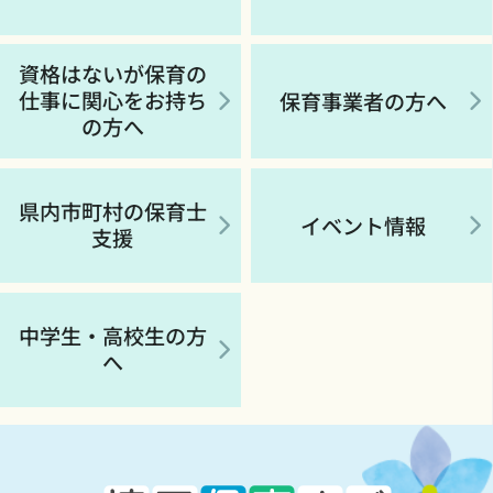
資格はないが保育の
仕事に関心をお持ち
保育事業者の方へ
の方へ
県内市町村の保育士
イベント情報
支援
中学生・高校生の方
へ