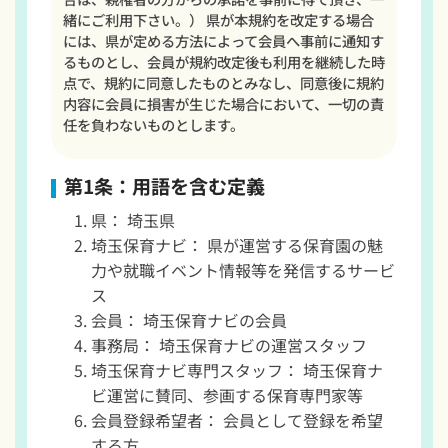
緒にご利用下さい。） 県が本規約を改定する場合
には、県が定める方法によって会員へ事前に通知す
るものとし、会員が規約改定後も利用を継続した時
点で、規約に同意したものとみなし、同意後に規約
内容に会員に損害が生じた場合において、一切の責
任を負わないものとします。
第1条：用語を含む定義
県： 埼玉県
埼玉保育ナビ： 県が運営する保育園の魅
力や就職イベント情報等を発信するサービ
ス
会員： 埼玉保育ナビの会員
事務局： 埼玉保育ナビの運営スタッフ
埼玉保育ナビ専門スタッフ： 埼玉保育ナ
ビ運営に賛同、参画する保育専門家等
会員登録希望者： 会員として登録を希望
する方