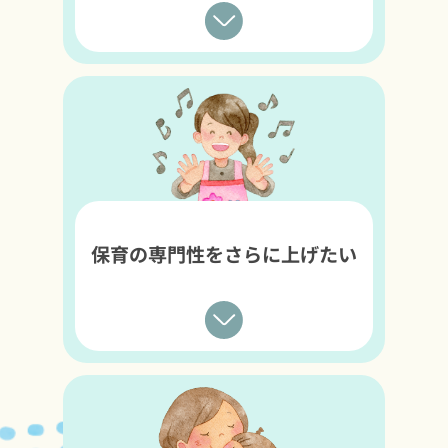
保育の専門性をさらに上げたい