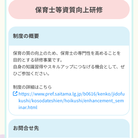
保育士等資質向上研修
制度の概要
保育の質の向上のため、保育士の専門性を高めることを
目的とする研修事業です。
自身の知識習得やスキルアップにつなげる機会として、ぜ
ひご参加ください。
制度の詳細はこちら
https://www.pref.saitama.lg.jp/b0616/kenko/jidofu
kushi/kosodateshien/hoikushi/enhancement_sem
inar.html
お問合せ先