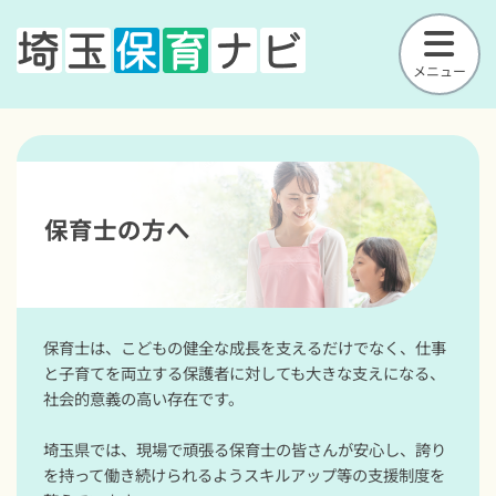
メニュー
保育士の方へ
保育士は、こどもの健全な成長を支えるだけでなく、仕事
と子育てを両立する保護者に対しても大きな支えになる、
社会的意義の高い存在です。

埼玉県では、現場で頑張る保育士の皆さんが安心し、誇り
を持って働き続けられるようスキルアップ等の支援制度を