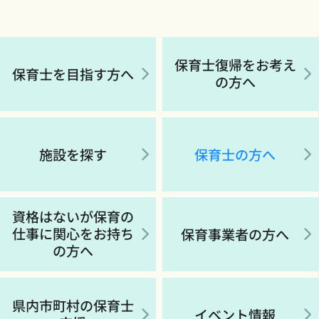
保育士復帰をお考え
保育士を目指す方へ
の方へ
施設を探す
保育士の方へ
資格はないが保育の
仕事に関心をお持ち
保育事業者の方へ
の方へ
県内市町村の保育士
イベント情報