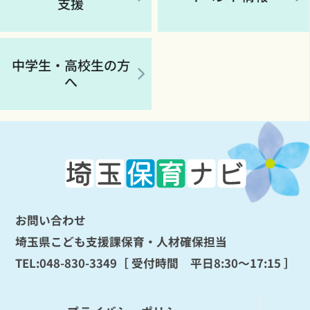
支援
中学生・高校生の方
へ
お問い合わせ
埼玉県こども支援課保育・人材確保担当
TEL:
048-830-3349
［ 受付時間 平日8:30～17:15 ］