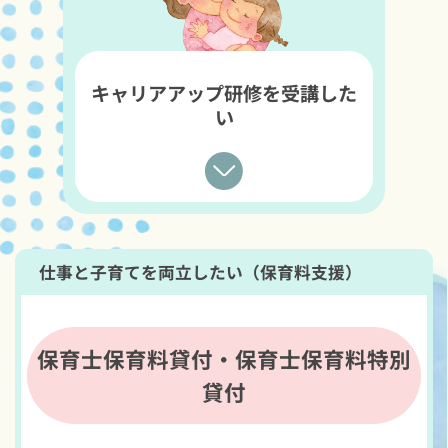
キャリアアップ研修を受講した
い
仕事と子育てを両立したい（保育料支援）
保育士保育料貸付・保育士保育料特別
貸付