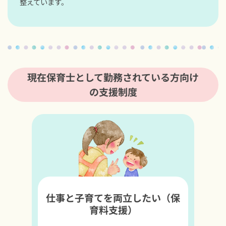
整えています。
現在保育士として勤務されている方向け
の支援制度
仕事と子育てを両立したい（保
育料支援）