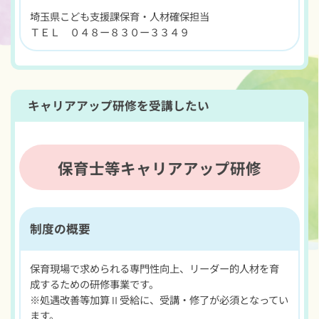
埼玉県こども支援課保育・人材確保担当
ＴＥＬ ０４８ー８３０ー３３４９
キャリアアップ研修を受講したい
保育士等キャリアアップ研修
制度の概要
保育現場で求められる専門性向上、リーダー的人材を育
成するための研修事業です。
※処遇改善等加算Ⅱ受給に、受講・修了が必須となってい
ます。