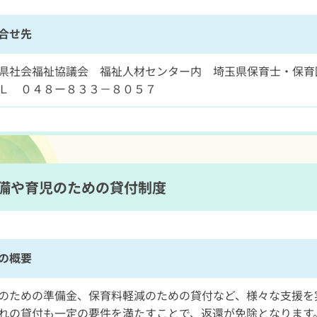
合せ先
県社会福祉協議会 福祉人材センター内 埼玉県保育士・保育
Ｌ ０４８ー８３３－８０５７
備や育児のための貸付制度
の概要
のための準備金、保育料軽減のための貸付など、様々な支援を
れの貸付も一定の要件を満たすことで、返還が免除となります