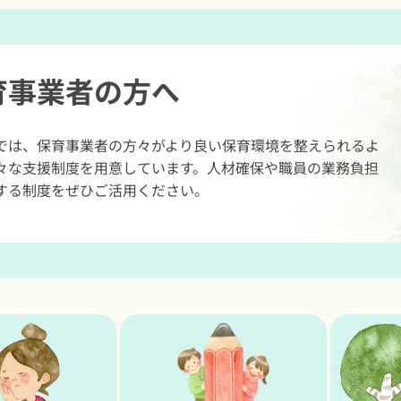
育事業者の方へ
では、保育事業者の方々がより良い保育環境を整えられるよ
々な支援制度を用意しています。人材確保や職員の業務負担
する制度をぜひご活用ください。