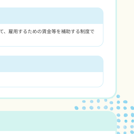
て、雇用するための賃金等を補助する制度で