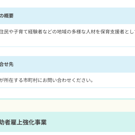
の概要
住民や子育て経験者などの地域の多様な人材を保育支援者とし
合せ先
が所在する市町村にお問い合わせください。
助者雇上強化事業