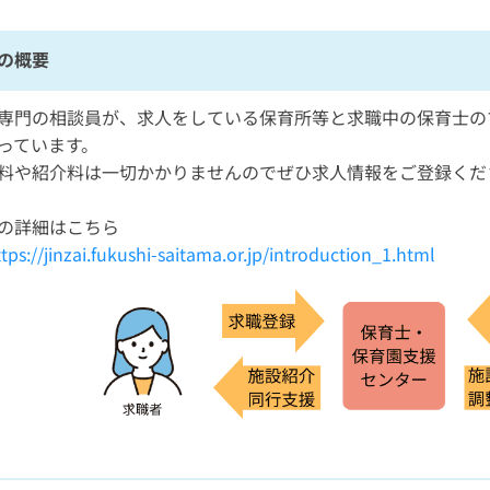
の概要
専門の相談員が、求人をしている保育所等と求職中の保育士の
っています。
料や紹介料は一切かかりませんのでぜひ求人情報をご登録くだ
の詳細はこちら
tps://jinzai.fukushi-saitama.or.jp/introduction_1.html