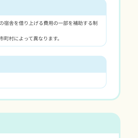
の宿舎を借り上げる費用の一部を補助する制
市町村によって異なります。