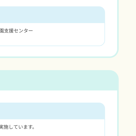
園支援センター
実施しています。
。