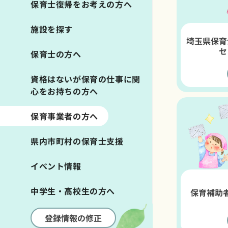
保育士復帰をお考えの方へ
施設を探す
埼玉県保育
セ
保育士の方へ
資格はないが保育の仕事に関
心をお持ちの方へ
保育事業者の方へ
県内市町村の保育士支援
イベント情報
中学生・高校生の方へ
保育補助
登録情報の修正