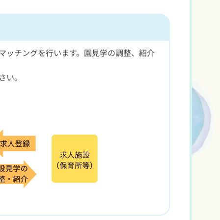
マッチングを行います。園見学の調整、紹介
さい。