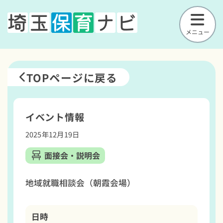
メニュー
TOPページに戻る
イベント情報
2025年12月19日
面接会・説明会
地域就職相談会（朝霞会場）
日時