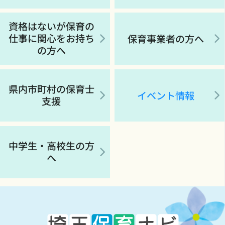
資格はないが保育の
仕事に関心をお持ち
保育事業者の方へ
の方へ
県内市町村の保育士
イベント情報
支援
中学生・高校生の方
へ