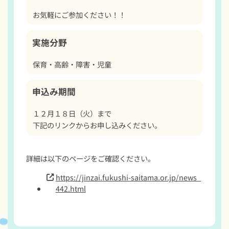
お気軽にご参加ください！！	
実施分野
保育・高齢・障害・児童
申込み期間
１２月１８日（火）まで

下記のリンクからお申し込みください。
詳細は以下のページをご確認ください。
https://jinzai.fukushi-saitama.or.jp/news_
442.html