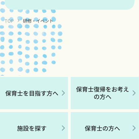
TOP
研修・イベント
保育士復帰をお考え
保育士を目指す方へ
の方へ
施設を探す
保育士の方へ