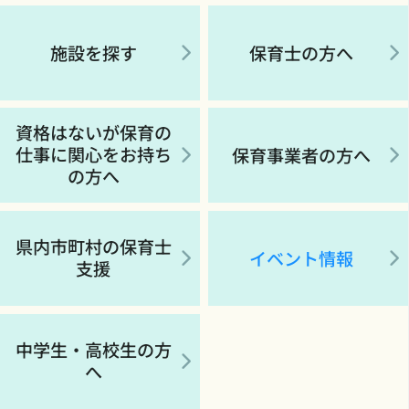
施設を探す
保育士の方へ
資格はないが保育の
仕事に関心をお持ち
保育事業者の方へ
の方へ
県内市町村の保育士
イベント情報
支援
中学生・高校生の方
へ