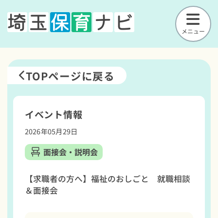
メニュー
TOPページに戻る
イベント情報
2026年05月29日
面接会・説明会
【求職者の方へ】福祉のおしごと 就職相談
＆面接会