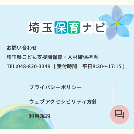
お問い合わせ
埼玉県こども支援課保育・人材確保担当
TEL:
048-830-3349
［ 受付時間 平日8:30～17:15 ］
プライバシーポリシー
ウェブアクセシビリティ方針
利用規約