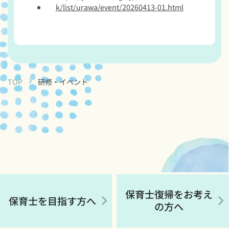
k/list/urawa/event/20260413-01.html
TOP
研修・イベント
保育士復帰をお考え
保育士を目指す方へ
の方へ