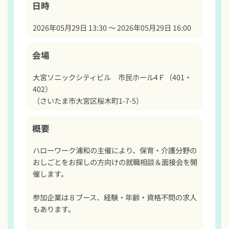
日時
2026年05月29日 13:30 〜 2026年05月29日 16:00
会場
大宮ソニックシティビル　市民ホール4Ｆ（401・
402）

（さいたま市大宮区桜木町1-7-5）
概要
ハローワーク浦和の主催により、保育・介護分野の
おしごとをお探しの方向けの就職相談＆面接会を開
催します。

参加企業は８ブース、経験・年齢・資格不問の求人
もあります。
