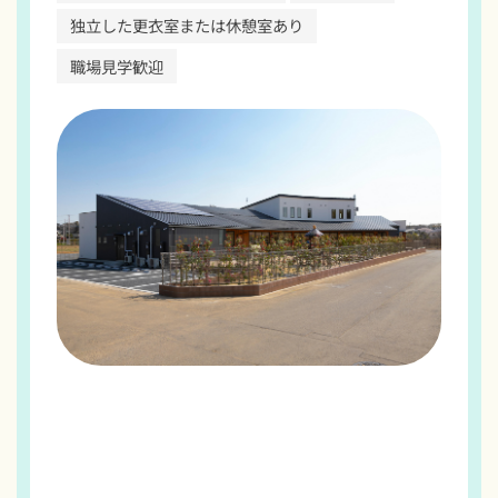
独立した更衣室または休憩室あり
職場見学歓迎