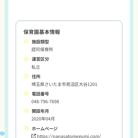
保育園基本情報
施設類型
認可保育所
運営区分
私立
住所
埼玉県さいたま市見沼区大谷1201
電話番号
048-796-7698
開設年月
2020年04月
ホームページ
https://nanasatomegumi.com/