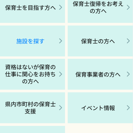
保育士復帰をお考え
保育士を目指す方へ
の方へ
施設を探す
保育士の方へ
資格はないが保育の
仕事に関心をお持ち
保育事業者の方へ
の方へ
県内市町村の保育士
イベント情報
支援