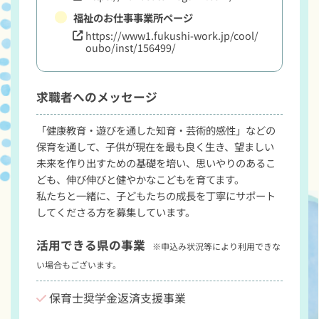
福祉のお仕事事業所ページ
https://www1.fukushi-work.jp/cool/
oubo/inst/156499/
求職者へのメッセージ
「健康教育・遊びを通した知育・芸術的感性」などの
保育を通して、子供が現在を最も良く生き、望ましい
未来を作り出すための基礎を培い、思いやりのあるこ
ども、伸び伸びと健やかなこどもを育てます。

私たちと一緒に、子どもたちの成長を丁寧にサポート
してくださる方を募集しています。
活用できる県の事業
※申込み状況等により利用できな
い場合もございます。
保育士奨学金返済支援事業