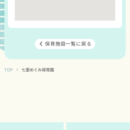
保育施設一覧に戻る
TOP
七里めぐみ保育園