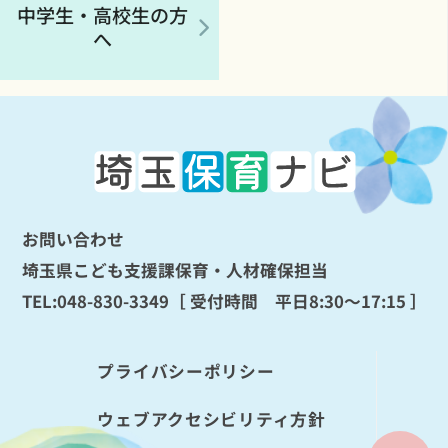
中学生・高校生の方
へ
お問い合わせ
埼玉県こども支援課保育・人材確保担当
TEL:
048-830-3349
［ 受付時間 平日8:30～17:15 ］
プライバシーポリシー
ウェブアクセシビリティ方針