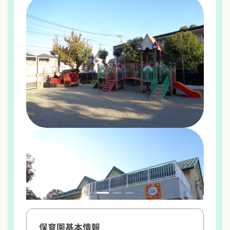
保育園基本情報