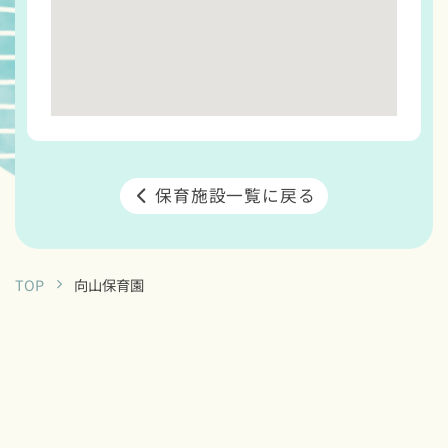
保育施設一覧に戻る
TOP
向山保育園