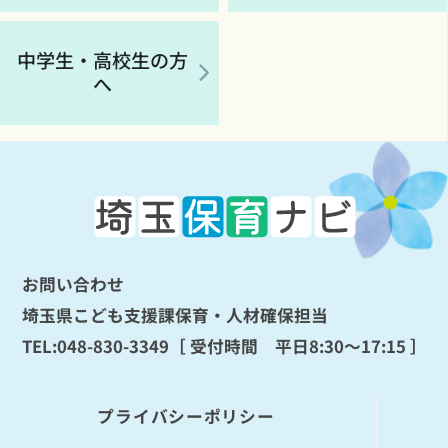
中学生・高校生の方
へ
お問い合わせ
埼玉県こども支援課保育・人材確保担当
TEL:
048-830-3349
［ 受付時間 平日8:30～17:15 ］
プライバシーポリシー