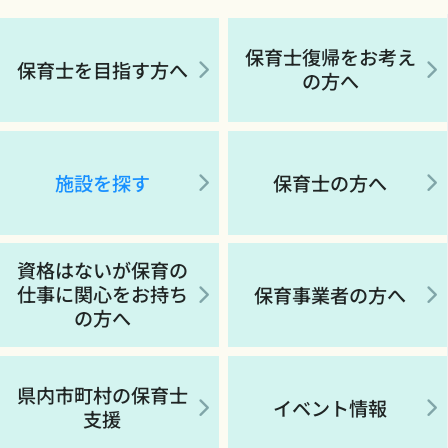
保育士復帰をお考え
保育士を目指す方へ
の方へ
施設を探す
保育士の方へ
資格はないが保育の
仕事に関心をお持ち
保育事業者の方へ
の方へ
県内市町村の保育士
イベント情報
支援