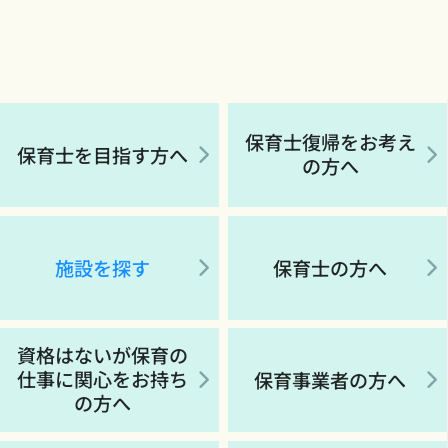
保育士復帰をお考え
保育士を目指す方へ
の方へ
施設を探す
保育士の方へ
資格はないが保育の
仕事に関心をお持ち
保育事業者の方へ
の方へ