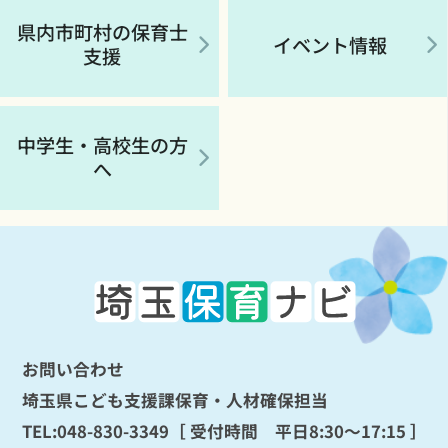
県内市町村の保育士
イベント情報
支援
中学生・高校生の方
へ
お問い合わせ
埼玉県こども支援課保育・人材確保担当
TEL:
048-830-3349
［ 受付時間 平日8:30～17:15 ］