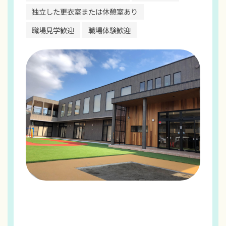
独立した更衣室または休憩室あり
職場見学歓迎
職場体験歓迎