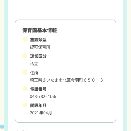
保育園基本情報
施設類型
認可保育所
運営区分
私立
住所
埼玉県さいたま市北区今羽町６５０－３
電話番号
048-782-7156
開設年月
2021年04月