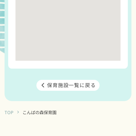
保育施設一覧に戻る
TOP
こんばの森保育園