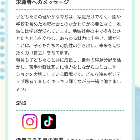
求職者へのメッセージ
子どもたちの健やかな育ちは、家庭だけでなく、園や
学校を含めた地域社会とのかかわりが必要となり、地
域には学びが溢れています。地域社会の中で様々なひ
とたちと心を交わし、あらゆる魅力に出会い、繋がる
ことは、子どもたちの可能性の引き出し、未来を切り
拓く力（自立）を育てます。

職員も子どもたちと共に成長し、自分の得意分野を活
かし、苦手分野は互いに協力をしながらコミュニケー
ションを大切にしている職場です。どんな時もポジテ
ィブ思考で楽しくキラキラ輝くながら一緒に働きまし
ょう。
SNS