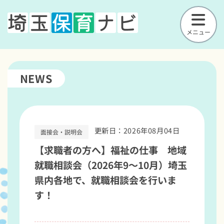
メニュー
NEWS
更新日：2026年08月04日
面接会・説明会
【求職者の方へ】福祉の仕事 地域
就職相談会（2026年9～10月）埼玉
県内各地で、就職相談会を行いま
す！