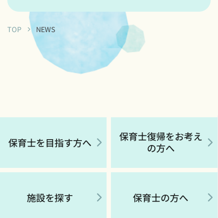
TOP
NEWS
保育士復帰をお考え
保育士を目指す方へ
の方へ
施設を探す
保育士の方へ