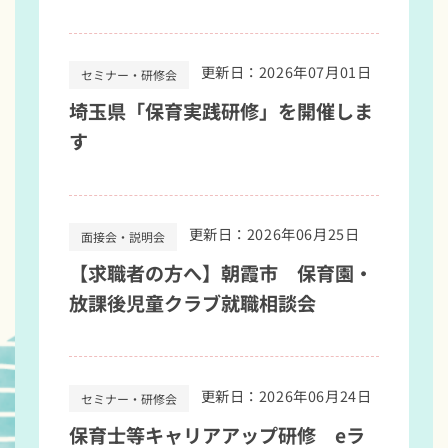
更新日：2026年07月01日
セミナー・研修会
埼玉県「保育実践研修」を開催しま
す
更新日：2026年06月25日
面接会・説明会
【求職者の方へ】朝霞市 保育園・
放課後児童クラブ就職相談会
更新日：2026年06月24日
セミナー・研修会
保育士等キャリアアップ研修 eラ