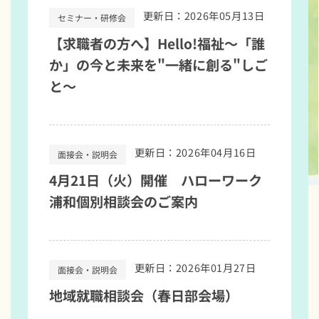
更新日：2026年05月13日
セミナー・研修会
【求職者の方へ】Hello!福祉～「誰
か」の今と未来を"一緒に創る"しご
と～
更新日：2026年04月16日
面接会・説明会
4月21日（火）開催 ハローワーク
浦和個別相談会のご案内
更新日：2026年01月27日
面接会・説明会
地域就職相談会（春日部会場）