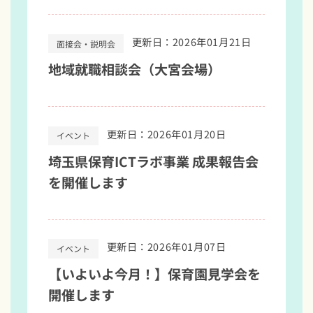
更新日：2026年01月21日
面接会・説明会
地域就職相談会（大宮会場）
更新日：2026年01月20日
イベント
埼玉県保育ICTラボ事業 成果報告会
を開催します
更新日：2026年01月07日
イベント
【いよいよ今月！】保育園見学会を
開催します