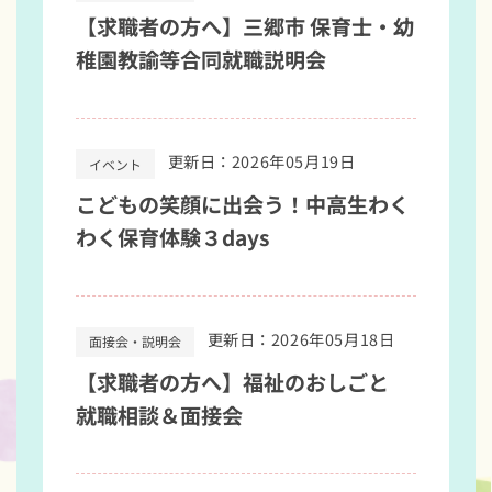
【求職者の方へ】三郷市 保育士・幼
稚園教諭等合同就職説明会
更新日：2026年05月19日
イベント
こどもの笑顔に出会う！中高生わく
わく保育体験３days
更新日：2026年05月18日
面接会・説明会
【求職者の方へ】福祉のおしごと
就職相談＆面接会