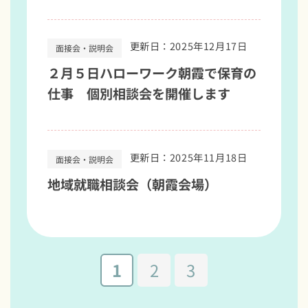
更新日：2025年12月17日
面接会・説明会
２月５日ハローワーク朝霞で保育の
仕事 個別相談会を開催します
更新日：2025年11月18日
面接会・説明会
地域就職相談会（朝霞会場）
1
2
3