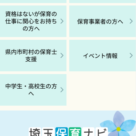
資格はないが保育の
仕事に関心をお持ち
保育事業者の方へ
の方へ
県内市町村の保育士
イベント情報
支援
中学生・高校生の方
へ