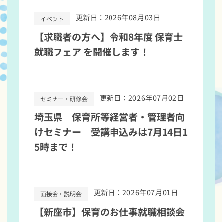
更新日：2026年08月03日
イベント
【求職者の方へ】令和8年度 保育士
就職フェア を開催します！
更新日：2026年07月02日
セミナー・研修会
埼玉県 保育所等経営者・管理者向
けセミナー 受講申込みは7月14日1
5時まで！
更新日：2026年07月01日
面接会・説明会
【新座市】保育のお仕事就職相談会