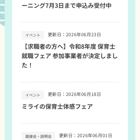
ーニング7月3日まで申込み受付中
更新日：2026年06月23日
イベント
【求職者の方へ】令和8年度 保育士
就職フェア 参加事業者が決定しまし
た！
更新日：2026年06月18日
イベント
ミライの保育士体感フェア
更新日：2026年06月01日
面接会・説明会